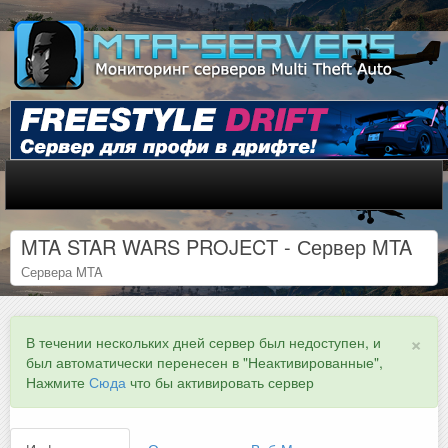
MTA STAR WARS PROJECT - Сервер MTA
Сервера MTA
×
В течении нескольких дней сервер был недоступен, и
был автоматически перенесен в "Неактивированные",
Нажмите
Сюда
что бы активировать сервер