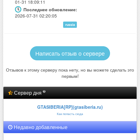
01-31 18:09:11
Последнее обновление:
2026-07-31 02:20:05
russia
Написать отзыв о сервере
Отзывов к этому серверу пока нету, но вы можете сделать это
первым!
Сервер дня
GTASIBERIA[RP](gtasiberia.ru)
Как попасть сюда
Недавно добавленные