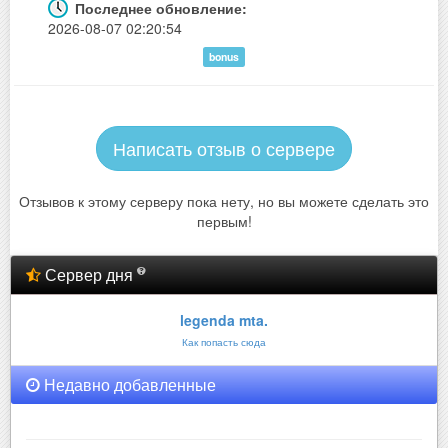
Последнее обновление:
2026-08-07 02:20:54
bonus
Написать отзыв о сервере
Отзывов к этому серверу пока нету, но вы можете сделать это
первым!
Сервер дня
legenda mta.
Как попасть сюда
Недавно добавленные