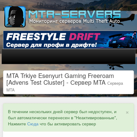
MTA Trkiye Esenyurt Gaming Freeroam
[Advens Test Cluster] - Сервер MTA
Сервера
MTA
×
В течении нескольких дней сервер был недоступен, и
был автоматически перенесен в "Неактивированные",
Нажмите
Сюда
что бы активировать сервер