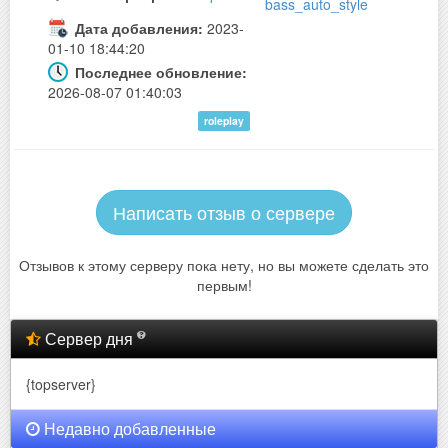
bass_auto_style
Дата добавления:
2023-
01-10 18:44:20
Последнее обновление:
2026-08-07 01:40:03
roleplay
Написать отзыв о сервере
Отзывов к этому серверу пока нету, но вы можете сделать это
первым!
Сервер дня
{topserver}
Недавно добавленные