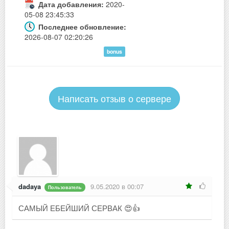
Дата добавления:
2020-
05-08 23:45:33
Последнее обновление:
2026-08-07 02:20:26
bonus
Написать отзыв о сервере
dadaya
9.05.2020 в 00:07
Пользователь
САМЫЙ ЕБЕЙШИЙ СЕРВАК 😍👍